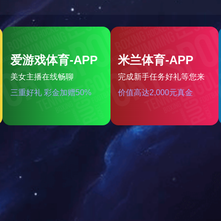
金龙河雨水泵站投入使用
县东邢水厂项目取水浮船泵站正在安装中
东邢水厂项目取水浮船泵站正在安装中。
唐山市南堡经济技术开发区
虎洞水库泵船成功运行
污水处理厂二期工程正在安装中
水利防汛抢险泵车验收通过