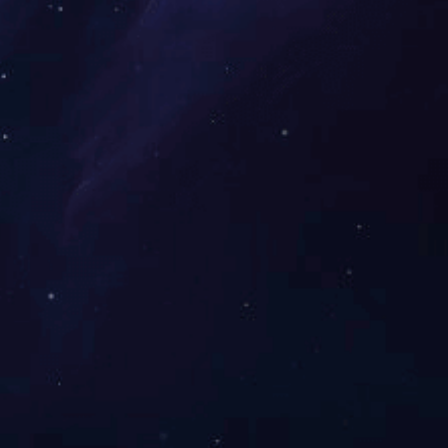
来安县平阳水库泵船投入使用
0m³/d地埋式一体化MBR污水处理设备现场安装中
第二污水处理厂推流器
首页
上一页
1
2
3
4