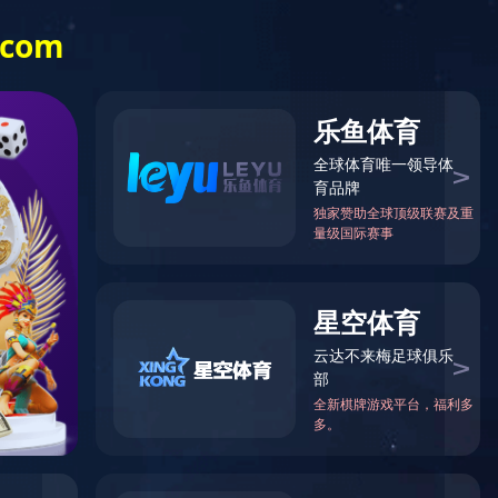
全国服务热线：
0523-87542388
IM(中国)
在线留言
售后服务