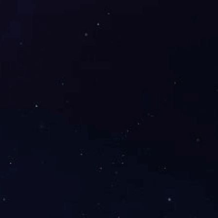
2022-03-18
2022-03-18
2021-12-09
下一页
末页
共
4
页
43
条