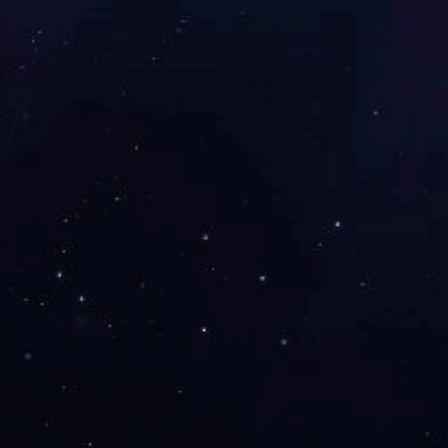
IM网页版页面登录
地址：江苏省泰兴市城东工业园二环路园区段南侧
手机：13815979819 电话：0523-87542388
邮箱：txhenshun388@126.com
网址：www.southcoastlaser.com
Copyright © 2024 All Rights Reserved. 备案号：
苏ICP备202
三亿在线注册
|
乐竞在线注册
|
中欧官方端网站登录入口
|
FH在线注册
|
星空体育·（