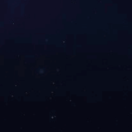
黑河市布拉戈维申斯克泵站项目一体化泵站
2024-06-05
4063360号-1
【免责声明】
技术支持：精创网络
中国）官方网站
|
米兰手机登录入口
|
DJTY.COM大江体育（中国）公司
|
MK网
|
天启