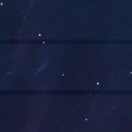
展示
YQT潜水推流器（不
发布时间：2021-12-09 11:13:07
人气：3