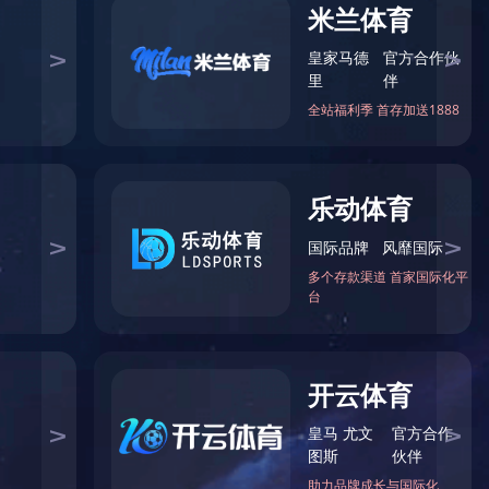
首页
产品展示
环保设备
>
>
停水安装）
110
来源：本站