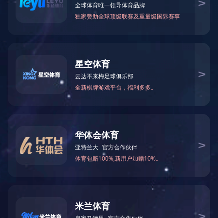
企业文化
企业视频
组织机构
企业视频
首页
关于我们
企业视频
>
>