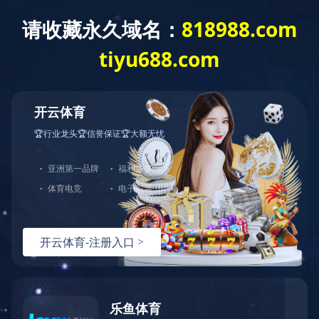
关于我们
公司简介